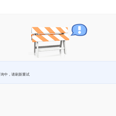
查询中，请刷新重试