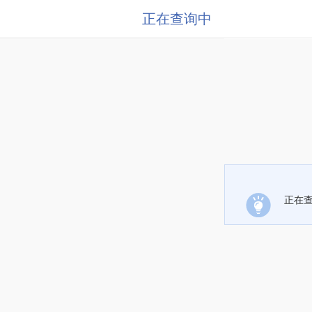
正在查询中
正在