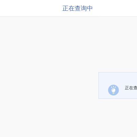
正在查询中
正在