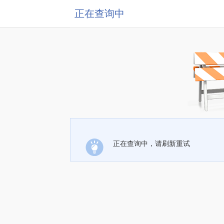
正在查询中
正在查询中，请刷新重试