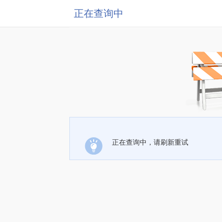
正在查询中
正在查询中，请刷新重试