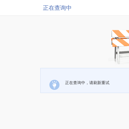
正在查询中
正在查询中，请刷新重试