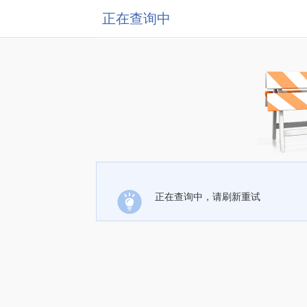
正在查询中
正在查询中，请刷新重试