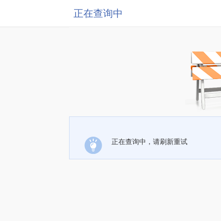
正在查询中
正在查询中，请刷新重试