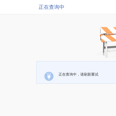
正在查询中
正在查询中，请刷新重试