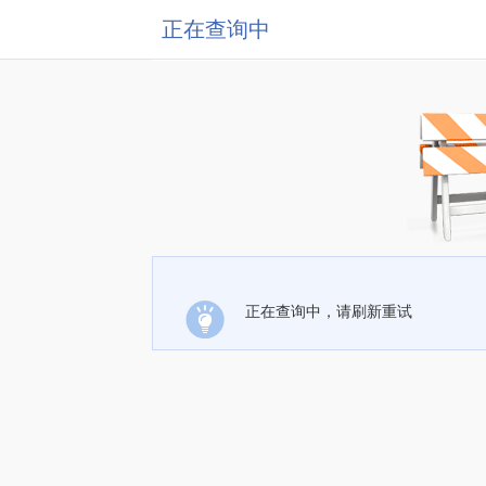
正在查询中
正在查询中，请刷新重试