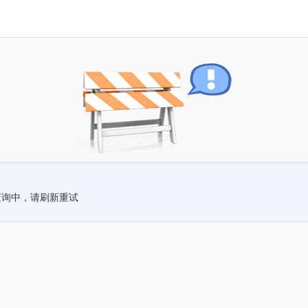
查询中，请刷新重试