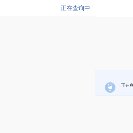
正在查询中
正在