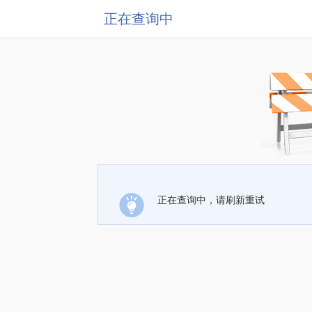
正在查询中
正在查询中，请刷新重试