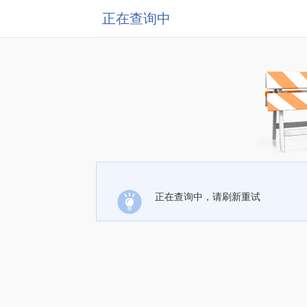
正在查询中
正在查询中，请刷新重试